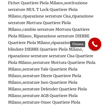
Fichet Quartiere Piola Milano,sostituzione
serrature MUL T Lock Quartiere Piola
Milano,riparazione serrature Cisa,riparazione
serrature Mottura Quartiere Piola
Milano,cambio serrature Mottura Quartiere
Piola Milano, Riparazione serrature DIERRE
Quartiere Piola Milano,riparazione porte
Chiama
blindate DIERRE Quartiere Piola Milano,
riparazione serrature serrature Cisa Quartiere
Piola Milano,serrature Mottura Quartiere Piola
Milano,serrature Yale Quartiere Piola
Milano,serrature Dierre Quartiere Piola
Milano,serrature Iseo Quartiere Piola
Milano,serrature Defender Quartiere Piola
Milano,serrature AGB Quartiere Piola
Milano,serrature Omec Quartiere Piola