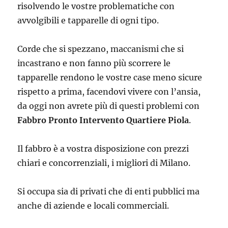
risolvendo le vostre problematiche con
avvolgibili e tapparelle di ogni tipo.
Corde che si spezzano, maccanismi che si
incastrano e non fanno più scorrere le
tapparelle rendono le vostre case meno sicure
rispetto a prima, facendovi vivere con l’ansia,
da oggi non avrete più di questi problemi con
Fabbro Pronto Intervento Quartiere Piola
.
Il fabbro è a vostra disposizione con prezzi
chiari e concorrenziali, i migliori di Milano.
Si occupa sia di privati che di enti pubblici ma
anche di aziende e locali commerciali.