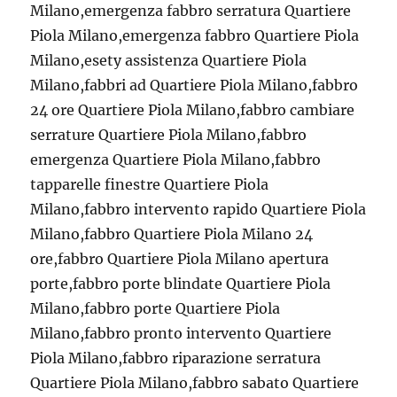
Milano,emergenza fabbro serratura Quartiere
Piola Milano,emergenza fabbro Quartiere Piola
Milano,esety assistenza Quartiere Piola
Milano,fabbri ad Quartiere Piola Milano,fabbro
24 ore Quartiere Piola Milano,fabbro cambiare
serrature Quartiere Piola Milano,fabbro
emergenza Quartiere Piola Milano,fabbro
tapparelle finestre Quartiere Piola
Milano,fabbro intervento rapido Quartiere Piola
Milano,fabbro Quartiere Piola Milano 24
ore,fabbro Quartiere Piola Milano apertura
porte,fabbro porte blindate Quartiere Piola
Milano,fabbro porte Quartiere Piola
Milano,fabbro pronto intervento Quartiere
Piola Milano,fabbro riparazione serratura
Quartiere Piola Milano,fabbro sabato Quartiere