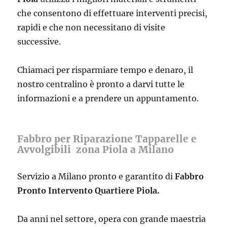
che consentono di effettuare interventi precisi,
rapidi e che non necessitano di visite
successive.
Chiamaci per risparmiare tempo e denaro, il
nostro centralino è pronto a darvi tutte le
informazioni e a prendere un appuntamento.
Fabbro per Riparazione Tapparelle e
Avvolgibili zona Piola a Milano
Servizio a Milano pronto e garantito di
Fabbro
Pronto Intervento Quartiere Piola.
Da anni nel settore, opera con grande maestria