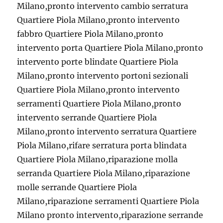
Milano,pronto intervento cambio serratura
Quartiere Piola Milano,pronto intervento
fabbro Quartiere Piola Milano,pronto
intervento porta Quartiere Piola Milano,pronto
intervento porte blindate Quartiere Piola
Milano,pronto intervento portoni sezionali
Quartiere Piola Milano,pronto intervento
serramenti Quartiere Piola Milano,pronto
intervento serrande Quartiere Piola
Milano,pronto intervento serratura Quartiere
Piola Milano,rifare serratura porta blindata
Quartiere Piola Milano,riparazione molla
serranda Quartiere Piola Milano,riparazione
molle serrande Quartiere Piola
Milano,riparazione serramenti Quartiere Piola
Milano pronto intervento,riparazione serrande