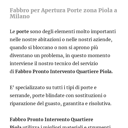
Fabbro per Apertura Porte zona Piola a
Milano
Le
porte
sono degli elementi molto importanti
nelle nostre abitazioni o nelle nostri aziende,
quando si bloccano o non si aprono più
diventano un problema, in questo momento
interviene il nostro tecnico del servizio
di
Fabbro Pronto Intervento Quartiere Piola.
E’ specializzato su tutti i tipi di porte e
serrande, porte blindate con sostituzioni o
riparazione del guasto, garantita e risolutiva.
Fabbro Pronto Intervento Quartiere
Piola
utilizza i migliori materiali e strumenti