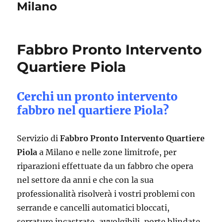
Milano
Fabbro Pronto Intervento
Quartiere Piola
Cerchi un pronto intervento
fabbro nel quartiere Piola?
Servizio di
Fabbro Pronto Intervento Quartiere
Piola
a Milano e nelle zone limitrofe, per
riparazioni effettuate da un fabbro che opera
nel settore da anni e che con la sua
professionalità risolverà i vostri problemi con
serrande e cancelli automatici bloccati,
serrature incastrate, avvolgibili, porte blindate.