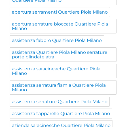
Quartiere Piola Milano
apertura serramenti Quartiere Piola Milano
apertura serrature bloccate Quartiere Piola
Milano
assistenza fabbro Quartiere Piola Milano
assistenza Quartiere Piola Milano serrature
porte blindate atra
assistenza saracineache Quartiere Piola
Milano
assistenza serratura fiam a Quartiere Piola
Milano
assistenza serrature Quartiere Piola Milano
assistenza tapparelle Quartiere Piola Milano
azienda saracinesche Quartiere Piola Milano