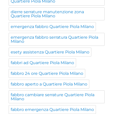
Quartiere Piola Milano
dierre serrature manutenzione zona
Quartiere Piola Milano
emergenza fabbro Quartiere Piola Milano
emergenza fabbro serratura Quartiere Piola
Milano
esety assistenza Quartiere Piola Milano
fabbri ad Quartiere Piola Milano
fabbro 24 ore Quartiere Piola Milano
fabbro aperto a Quartiere Piola Milano
fabbro cambiare serrature Quartiere Piola
Milano
fabbro emergenza Quartiere Piola Milano