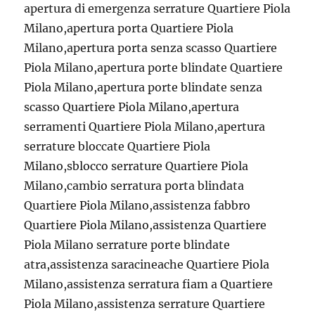
apertura di emergenza serrature Quartiere Piola
Milano,apertura porta Quartiere Piola
Milano,apertura porta senza scasso Quartiere
Piola Milano,apertura porte blindate Quartiere
Piola Milano,apertura porte blindate senza
scasso Quartiere Piola Milano,apertura
serramenti Quartiere Piola Milano,apertura
serrature bloccate Quartiere Piola
Milano,sblocco serrature Quartiere Piola
Milano,cambio serratura porta blindata
Quartiere Piola Milano,assistenza fabbro
Quartiere Piola Milano,assistenza Quartiere
Piola Milano serrature porte blindate
atra,assistenza saracineache Quartiere Piola
Milano,assistenza serratura fiam a Quartiere
Piola Milano,assistenza serrature Quartiere