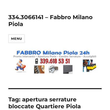
334.3066141 – Fabbro Milano
Piola
MENU
Tag:
apertura serrature
bloccate Quartiere Piola