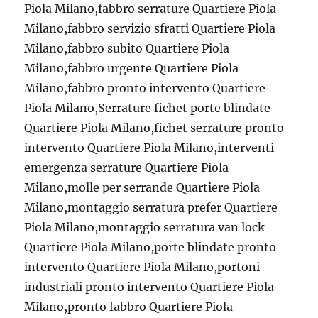
Piola Milano,fabbro serrature Quartiere Piola
Milano,fabbro servizio sfratti Quartiere Piola
Milano,fabbro subito Quartiere Piola
Milano,fabbro urgente Quartiere Piola
Milano,fabbro pronto intervento Quartiere
Piola Milano,Serrature fichet porte blindate
Quartiere Piola Milano,fichet serrature pronto
intervento Quartiere Piola Milano,interventi
emergenza serrature Quartiere Piola
Milano,molle per serrande Quartiere Piola
Milano,montaggio serratura prefer Quartiere
Piola Milano,montaggio serratura van lock
Quartiere Piola Milano,porte blindate pronto
intervento Quartiere Piola Milano,portoni
industriali pronto intervento Quartiere Piola
Milano,pronto fabbro Quartiere Piola