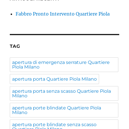
Fabbro Pronto Intervento Quartiere Piola
TAG
apertura di emergenza serrature Quartiere
Piola Milano
apertura porta Quartiere Piola Milano
apertura porta senza scasso Quartiere Piola
Milano
apertura porte blindate Quartiere Piola
Milano
apertura porte blindate senza scasso