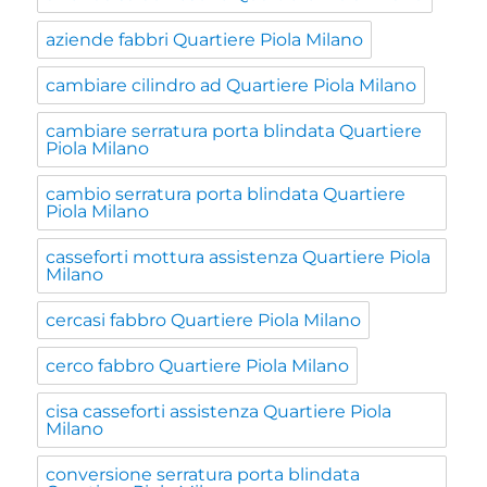
aziende fabbri Quartiere Piola Milano
cambiare cilindro ad Quartiere Piola Milano
cambiare serratura porta blindata Quartiere
Piola Milano
cambio serratura porta blindata Quartiere
Piola Milano
casseforti mottura assistenza Quartiere Piola
Milano
cercasi fabbro Quartiere Piola Milano
cerco fabbro Quartiere Piola Milano
cisa casseforti assistenza Quartiere Piola
Milano
conversione serratura porta blindata