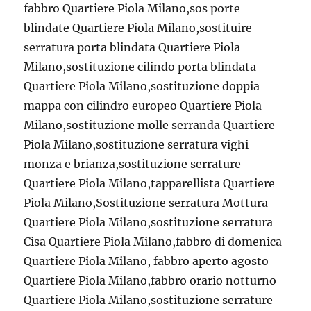
fabbro Quartiere Piola Milano,sos porte
blindate Quartiere Piola Milano,sostituire
serratura porta blindata Quartiere Piola
Milano,sostituzione cilindo porta blindata
Quartiere Piola Milano,sostituzione doppia
mappa con cilindro europeo Quartiere Piola
Milano,sostituzione molle serranda Quartiere
Piola Milano,sostituzione serratura vighi
monza e brianza,sostituzione serrature
Quartiere Piola Milano,tapparellista Quartiere
Piola Milano,Sostituzione serratura Mottura
Quartiere Piola Milano,sostituzione serratura
Cisa Quartiere Piola Milano,fabbro di domenica
Quartiere Piola Milano, fabbro aperto agosto
Quartiere Piola Milano,fabbro orario notturno
Quartiere Piola Milano,sostituzione serrature