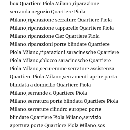
box Quartiere Piola Milano,riparazione
serranda negozio Quartiere Piola
Milano,riparazione serrature Quartiere Piola
Milano,riparazione tapparelle Quartiere Piola
Milano,riparazione Cler Quartiere Piola
Milano,riparazioni porte blindate Quartiere
Piola Milano,riparazioni saracinesche Quartiere
Piola Milano,sblocco saracinesche Quartiere
Piola Milano,securemme serrature assistenza
Quartiere Piola Milano,serramenti aprire porta
blindata a domicilio Quartiere Piola
Milano,serrande a Quartiere Piola
Milano,serratura porta blindata Quartiere Piola
Milano,serrature cilindro europeo porte
blindate Quartiere Piola Milano,servizio
apertura porte Quartiere Piola Milano,sos