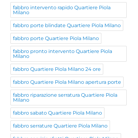
fabbro intervento rapido Quartiere Piola
Milano
fabbro porte blindate Quartiere Piola Milano
fabbro porte Quartiere Piola Milano
fabbro pronto intervento Quartiere Piola
Milano
fabbro Quartiere Piola Milano 24 ore
fabbro Quartiere Piola Milano apertura porte
fabbro riparazione serratura Quartiere Piola
Milano
fabbro sabato Quartiere Piola Milano
fabbro serrature Quartiere Piola Milano