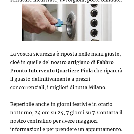
La vostra sicurezza è riposta nelle mani giuste,
cioè in quelle del nostro artigiano di
Fabbro
Pronto Intervento Quartiere Piola
che riparerà
il guasto definitivamente a prezzi
concorrenziali, i migliori di tutta Milano.
Reperibile anche in giorni festivi e in orario
notturno, 24 ore su 24, 7 giorni su 7. Contatta il
nostro centralino per avere maggiori
informazioni e per prendere un appuntamento.