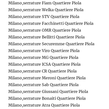
Milano,serrature Fiam Quartiere Piola
Milano,serrature Welka Quartiere Piola
Milano,serrature STV Quartiere Piola
Milano,serrature Facchinetti Quartiere Piola
Milano,serrature OMR Quartiere Piola
Milano,serrature Bellitti Quartiere Piola
Milano,serrature Securemme Quartiere Piola
Milano,serrature Viro Quartiere Piola
Milano,serrature MG Quartiere Piola
Milano,serrature ICSA Quartiere Piola
Milano,serrature CR Quartiere Piola
Milano,serrature Meroni Quartiere Piola
Milano,serrature Sab Quartiere Piola
Milano,serrature Giussani Quartiere Piola
Milano,serrature Bonaiti Quartiere Piola
Milano,serrature Atra Quartiere Piola