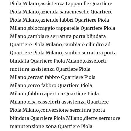
Piola Milano,assistenza tapparelle Quartiere
Piola Milano,azienda saracinesche Quartiere
Piola Milano,aziende fabbri Quartiere Piola
Milano,sbloccaggio tapparelle Quartiere Piola
Milano,cambiare serratura porta blindata
Quartiere Piola Milano,cambiare cilindro ad
Quartiere Piola Milano,cambio serratura porta
blindata Quartiere Piola Milano,casseforti
mottura assistenza Quartiere Piola
Milano,cercasi fabbro Quartiere Piola
Milano,cerco fabbro Quartiere Piola
Milano,fabbro aperto a Quartiere Piola
Milano,cisa casseforti assistenza Quartiere
Piola Milano,conversione serratura porta
blindata Quartiere Piola Milano,dierre serrature
manutenzione zona Quartiere Piola