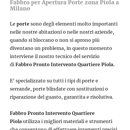
Fabbro per Apertura Porte zona Piola a
Milano
Le
porte
sono degli elementi molto importanti
nelle nostre abitazioni o nelle nostri aziende,
quando si bloccano o non si aprono più
diventano un problema, in questo momento
interviene il nostro tecnico del servizio
di
Fabbro Pronto Intervento Quartiere Piola.
E’ specializzato su tutti i tipi di porte e
serrande, porte blindate con sostituzioni o
riparazione del guasto, garantita e risolutiva.
Fabbro Pronto Intervento Quartiere
Piola
utilizza i migliori materiali e strumenti
che consentono di effettuare interventi precisi,