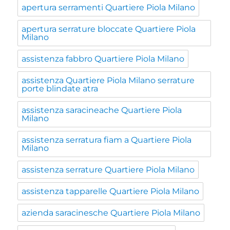
apertura serramenti Quartiere Piola Milano
apertura serrature bloccate Quartiere Piola
Milano
assistenza fabbro Quartiere Piola Milano
assistenza Quartiere Piola Milano serrature
porte blindate atra
assistenza saracineache Quartiere Piola
Milano
assistenza serratura fiam a Quartiere Piola
Milano
assistenza serrature Quartiere Piola Milano
assistenza tapparelle Quartiere Piola Milano
azienda saracinesche Quartiere Piola Milano