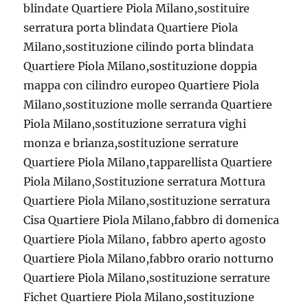
blindate Quartiere Piola Milano,sostituire
serratura porta blindata Quartiere Piola
Milano,sostituzione cilindo porta blindata
Quartiere Piola Milano,sostituzione doppia
mappa con cilindro europeo Quartiere Piola
Milano,sostituzione molle serranda Quartiere
Piola Milano,sostituzione serratura vighi
monza e brianza,sostituzione serrature
Quartiere Piola Milano,tapparellista Quartiere
Piola Milano,Sostituzione serratura Mottura
Quartiere Piola Milano,sostituzione serratura
Cisa Quartiere Piola Milano,fabbro di domenica
Quartiere Piola Milano, fabbro aperto agosto
Quartiere Piola Milano,fabbro orario notturno
Quartiere Piola Milano,sostituzione serrature
Fichet Quartiere Piola Milano,sostituzione