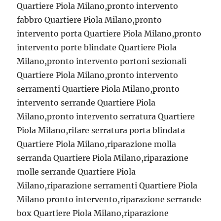
Quartiere Piola Milano,pronto intervento
fabbro Quartiere Piola Milano,pronto
intervento porta Quartiere Piola Milano,pronto
intervento porte blindate Quartiere Piola
Milano,pronto intervento portoni sezionali
Quartiere Piola Milano,pronto intervento
serramenti Quartiere Piola Milano,pronto
intervento serrande Quartiere Piola
Milano,pronto intervento serratura Quartiere
Piola Milano,rifare serratura porta blindata
Quartiere Piola Milano,riparazione molla
serranda Quartiere Piola Milano,riparazione
molle serrande Quartiere Piola
Milano,riparazione serramenti Quartiere Piola
Milano pronto intervento,riparazione serrande
box Quartiere Piola Milano,riparazione