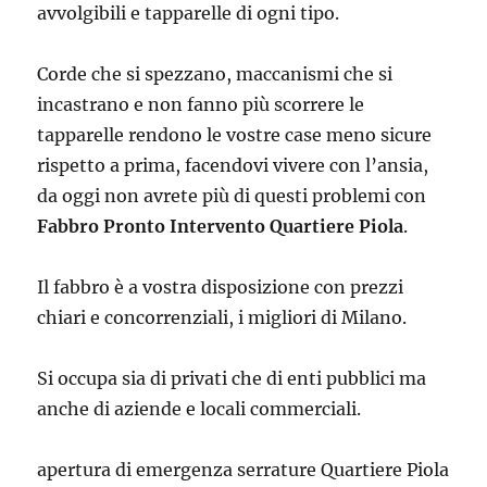
avvolgibili e tapparelle di ogni tipo.
Corde che si spezzano, maccanismi che si
incastrano e non fanno più scorrere le
tapparelle rendono le vostre case meno sicure
rispetto a prima, facendovi vivere con l’ansia,
da oggi non avrete più di questi problemi con
Fabbro Pronto Intervento Quartiere Piola
.
Il fabbro è a vostra disposizione con prezzi
chiari e concorrenziali, i migliori di Milano.
Si occupa sia di privati che di enti pubblici ma
anche di aziende e locali commerciali.
apertura di emergenza serrature Quartiere Piola