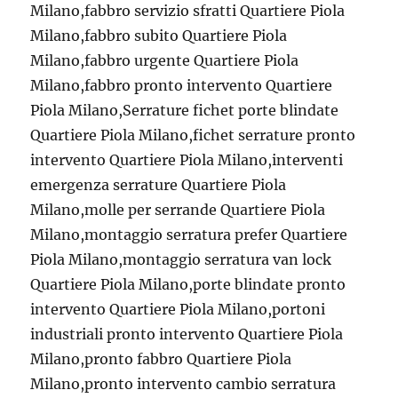
Milano,fabbro servizio sfratti Quartiere Piola
Milano,fabbro subito Quartiere Piola
Milano,fabbro urgente Quartiere Piola
Milano,fabbro pronto intervento Quartiere
Piola Milano,Serrature fichet porte blindate
Quartiere Piola Milano,fichet serrature pronto
intervento Quartiere Piola Milano,interventi
emergenza serrature Quartiere Piola
Milano,molle per serrande Quartiere Piola
Milano,montaggio serratura prefer Quartiere
Piola Milano,montaggio serratura van lock
Quartiere Piola Milano,porte blindate pronto
intervento Quartiere Piola Milano,portoni
industriali pronto intervento Quartiere Piola
Milano,pronto fabbro Quartiere Piola
Milano,pronto intervento cambio serratura