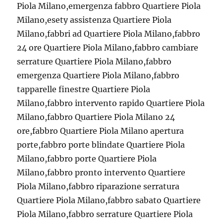
Piola Milano,emergenza fabbro Quartiere Piola
Milano,esety assistenza Quartiere Piola
Milano,fabbri ad Quartiere Piola Milano,fabbro
24 ore Quartiere Piola Milano,fabbro cambiare
serrature Quartiere Piola Milano,fabbro
emergenza Quartiere Piola Milano,fabbro
tapparelle finestre Quartiere Piola
Milano,fabbro intervento rapido Quartiere Piola
Milano,fabbro Quartiere Piola Milano 24
ore,fabbro Quartiere Piola Milano apertura
porte,fabbro porte blindate Quartiere Piola
Milano,fabbro porte Quartiere Piola
Milano,fabbro pronto intervento Quartiere
Piola Milano,fabbro riparazione serratura
Quartiere Piola Milano,fabbro sabato Quartiere
Piola Milano,fabbro serrature Quartiere Piola