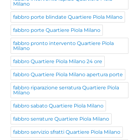
Milano
fabbro porte blindate Quartiere Piola Milano
fabbro porte Quartiere Piola Milano
fabbro pronto intervento Quartiere Piola
Milano
fabbro Quartiere Piola Milano 24 ore
fabbro Quartiere Piola Milano apertura porte
fabbro riparazione serratura Quartiere Piola
Milano
fabbro sabato Quartiere Piola Milano
fabbro serrature Quartiere Piola Milano
fabbro servizio sfratti Quartiere Piola Milano