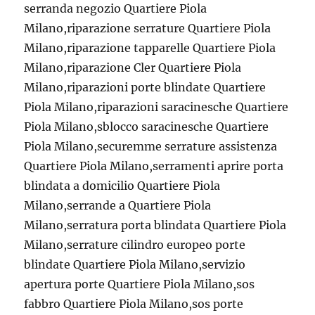
serranda negozio Quartiere Piola
Milano,riparazione serrature Quartiere Piola
Milano,riparazione tapparelle Quartiere Piola
Milano,riparazione Cler Quartiere Piola
Milano,riparazioni porte blindate Quartiere
Piola Milano,riparazioni saracinesche Quartiere
Piola Milano,sblocco saracinesche Quartiere
Piola Milano,securemme serrature assistenza
Quartiere Piola Milano,serramenti aprire porta
blindata a domicilio Quartiere Piola
Milano,serrande a Quartiere Piola
Milano,serratura porta blindata Quartiere Piola
Milano,serrature cilindro europeo porte
blindate Quartiere Piola Milano,servizio
apertura porte Quartiere Piola Milano,sos
fabbro Quartiere Piola Milano,sos porte