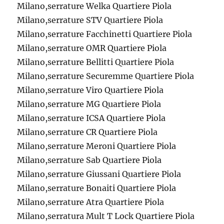
Milano,serrature Welka Quartiere Piola
Milano,serrature STV Quartiere Piola
Milano,serrature Facchinetti Quartiere Piola
Milano,serrature OMR Quartiere Piola
Milano,serrature Bellitti Quartiere Piola
Milano,serrature Securemme Quartiere Piola
Milano,serrature Viro Quartiere Piola
Milano,serrature MG Quartiere Piola
Milano,serrature ICSA Quartiere Piola
Milano,serrature CR Quartiere Piola
Milano,serrature Meroni Quartiere Piola
Milano,serrature Sab Quartiere Piola
Milano,serrature Giussani Quartiere Piola
Milano,serrature Bonaiti Quartiere Piola
Milano,serrature Atra Quartiere Piola
Milano,serratura Mult T Lock Quartiere Piola