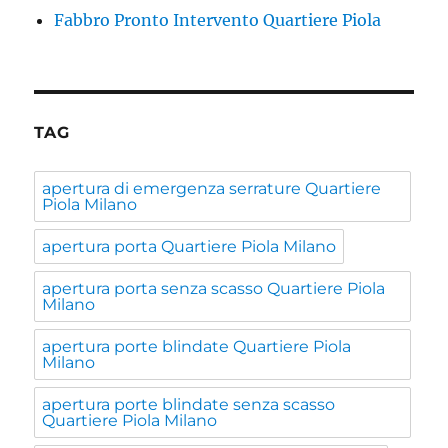
Fabbro Pronto Intervento Quartiere Piola
TAG
apertura di emergenza serrature Quartiere
Piola Milano
apertura porta Quartiere Piola Milano
apertura porta senza scasso Quartiere Piola
Milano
apertura porte blindate Quartiere Piola
Milano
apertura porte blindate senza scasso
Quartiere Piola Milano