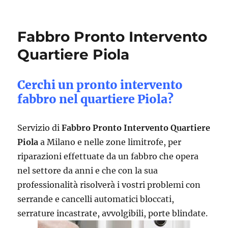
Fabbro Pronto Intervento
Quartiere Piola
Cerchi un pronto intervento
fabbro nel quartiere Piola?
Servizio di
Fabbro Pronto Intervento Quartiere
Piola
a Milano e nelle zone limitrofe, per
riparazioni effettuate da un fabbro che opera
nel settore da anni e che con la sua
professionalità risolverà i vostri problemi con
serrande e cancelli automatici bloccati,
serrature incastrate, avvolgibili, porte blindate.