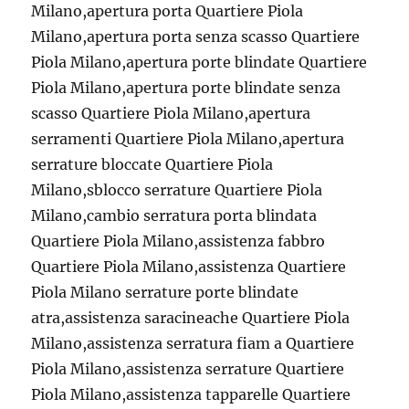
Milano,apertura porta Quartiere Piola
Milano,apertura porta senza scasso Quartiere
Piola Milano,apertura porte blindate Quartiere
Piola Milano,apertura porte blindate senza
scasso Quartiere Piola Milano,apertura
serramenti Quartiere Piola Milano,apertura
serrature bloccate Quartiere Piola
Milano,sblocco serrature Quartiere Piola
Milano,cambio serratura porta blindata
Quartiere Piola Milano,assistenza fabbro
Quartiere Piola Milano,assistenza Quartiere
Piola Milano serrature porte blindate
atra,assistenza saracineache Quartiere Piola
Milano,assistenza serratura fiam a Quartiere
Piola Milano,assistenza serrature Quartiere
Piola Milano,assistenza tapparelle Quartiere