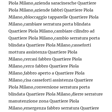
Piola Milano,azienda saracinesche Quartiere
Piola Milano,aziende fabbri Quartiere Piola
Milano,sbloccaggio tapparelle Quartiere Piola
Milano,cambiare serratura porta blindata
Quartiere Piola Milano,cambiare cilindro ad
Quartiere Piola Milano,cambio serratura porta
blindata Quartiere Piola Milano,casseforti
mottura assistenza Quartiere Piola
Milano,cercasi fabbro Quartiere Piola
Milano,cerco fabbro Quartiere Piola
Milano,fabbro aperto a Quartiere Piola
Milano,cisa casseforti assistenza Quartiere
Piola Milano,conversione serratura porta
blindata Quartiere Piola Milano,dierre serrature
manutenzione zona Quartiere Piola
Milano,emergenza fabbro serratura Quartiere