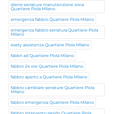
dierre serrature manutenzione zona
Quartiere Piola Milano
emergenza fabbro Quartiere Piola Milano
emergenza fabbro serratura Quartiere Piola
Milano
esety assistenza Quartiere Piola Milano
fabbri ad Quartiere Piola Milano
fabbro 24 ore Quartiere Piola Milano
fabbro aperto a Quartiere Piola Milano
fabbro cambiare serrature Quartiere Piola
Milano
fabbro emergenza Quartiere Piola Milano
fabbro intervento rapido Quartiere Piola