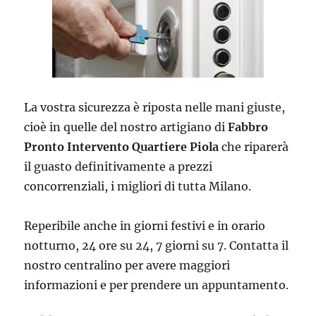
La vostra sicurezza è riposta nelle mani giuste,
cioè in quelle del nostro artigiano di
Fabbro
Pronto Intervento Quartiere Piola
che riparerà
il guasto definitivamente a prezzi
concorrenziali, i migliori di tutta Milano.
Reperibile anche in giorni festivi e in orario
notturno, 24 ore su 24, 7 giorni su 7. Contatta il
nostro centralino per avere maggiori
informazioni e per prendere un appuntamento.