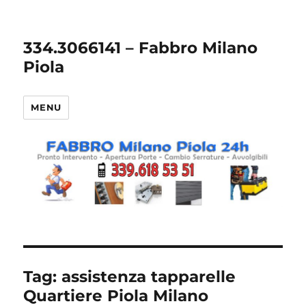
334.3066141 – Fabbro Milano
Piola
MENU
Tag:
assistenza tapparelle
Quartiere Piola Milano