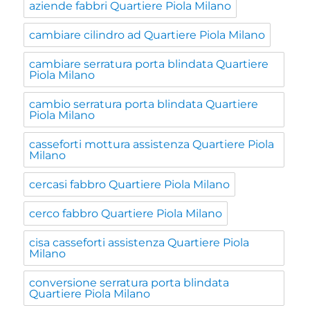
aziende fabbri Quartiere Piola Milano
cambiare cilindro ad Quartiere Piola Milano
cambiare serratura porta blindata Quartiere
Piola Milano
cambio serratura porta blindata Quartiere
Piola Milano
casseforti mottura assistenza Quartiere Piola
Milano
cercasi fabbro Quartiere Piola Milano
cerco fabbro Quartiere Piola Milano
cisa casseforti assistenza Quartiere Piola
Milano
conversione serratura porta blindata
Quartiere Piola Milano