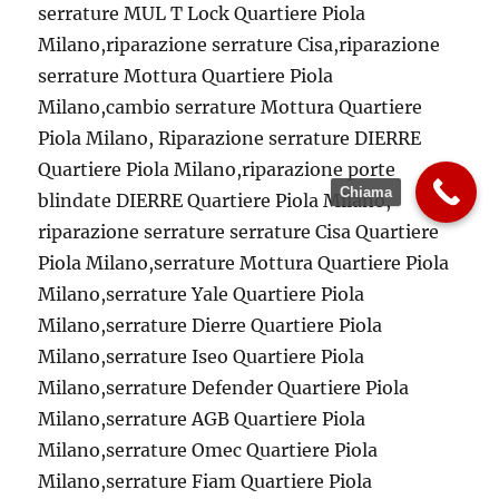
serrature MUL T Lock Quartiere Piola
Milano,riparazione serrature Cisa,riparazione
serrature Mottura Quartiere Piola
Milano,cambio serrature Mottura Quartiere
Piola Milano, Riparazione serrature DIERRE
Quartiere Piola Milano,riparazione porte
Chiama
blindate DIERRE Quartiere Piola Milano,
riparazione serrature serrature Cisa Quartiere
Piola Milano,serrature Mottura Quartiere Piola
Milano,serrature Yale Quartiere Piola
Milano,serrature Dierre Quartiere Piola
Milano,serrature Iseo Quartiere Piola
Milano,serrature Defender Quartiere Piola
Milano,serrature AGB Quartiere Piola
Milano,serrature Omec Quartiere Piola
Milano,serrature Fiam Quartiere Piola