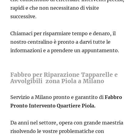
rapidi e che non necessitano di visite
successive.
Chiamaci per risparmiare tempo e denaro, il
nostro centralino è pronto a darvi tutte le
informazioni e a prendere un appuntamento.
Fabbro per Riparazione Tapparelle e
Avvolgibili zona Piola a Milano
Servizio a Milano pronto e garantito di
Fabbro
Pronto Intervento Quartiere Piola.
Da anni nel settore, opera con grande maestria
risolvendo le vostre problematiche con