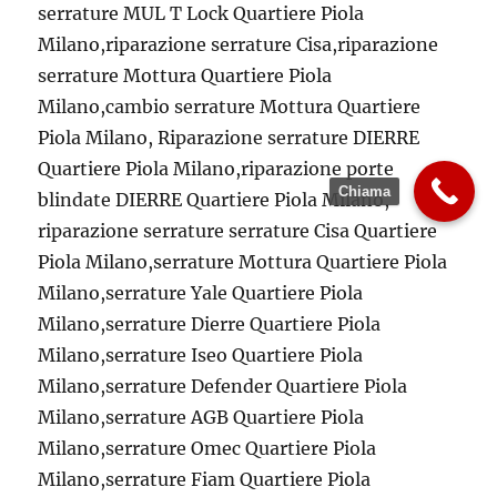
serrature MUL T Lock Quartiere Piola
Milano,riparazione serrature Cisa,riparazione
serrature Mottura Quartiere Piola
Milano,cambio serrature Mottura Quartiere
Piola Milano, Riparazione serrature DIERRE
Quartiere Piola Milano,riparazione porte
Chiama
blindate DIERRE Quartiere Piola Milano,
riparazione serrature serrature Cisa Quartiere
Piola Milano,serrature Mottura Quartiere Piola
Milano,serrature Yale Quartiere Piola
Milano,serrature Dierre Quartiere Piola
Milano,serrature Iseo Quartiere Piola
Milano,serrature Defender Quartiere Piola
Milano,serrature AGB Quartiere Piola
Milano,serrature Omec Quartiere Piola
Milano,serrature Fiam Quartiere Piola