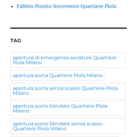
Fabbro Pronto Intervento Quartiere Piola
TAG
apertura di emergenza serrature Quartiere
Piola Milano
apertura porta Quartiere Piola Milano
apertura porta senza scasso Quartiere Piola
Milano
apertura porte blindate Quartiere Piola
Milano
apertura porte blindate senza scasso
Quartiere Piola Milano