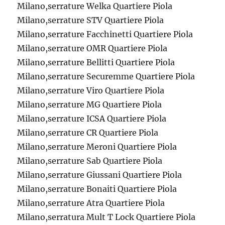
Milano,serrature Welka Quartiere Piola
Milano,serrature STV Quartiere Piola
Milano,serrature Facchinetti Quartiere Piola
Milano,serrature OMR Quartiere Piola
Milano,serrature Bellitti Quartiere Piola
Milano,serrature Securemme Quartiere Piola
Milano,serrature Viro Quartiere Piola
Milano,serrature MG Quartiere Piola
Milano,serrature ICSA Quartiere Piola
Milano,serrature CR Quartiere Piola
Milano,serrature Meroni Quartiere Piola
Milano,serrature Sab Quartiere Piola
Milano,serrature Giussani Quartiere Piola
Milano,serrature Bonaiti Quartiere Piola
Milano,serrature Atra Quartiere Piola
Milano,serratura Mult T Lock Quartiere Piola