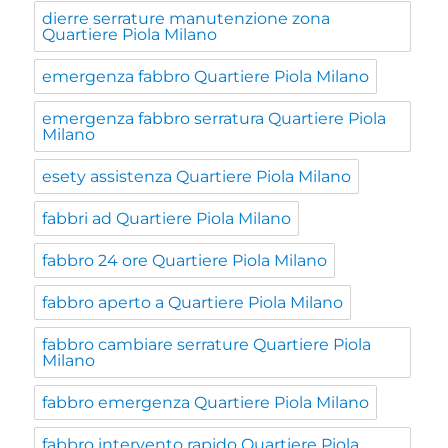
dierre serrature manutenzione zona
Quartiere Piola Milano
emergenza fabbro Quartiere Piola Milano
emergenza fabbro serratura Quartiere Piola
Milano
esety assistenza Quartiere Piola Milano
fabbri ad Quartiere Piola Milano
fabbro 24 ore Quartiere Piola Milano
fabbro aperto a Quartiere Piola Milano
fabbro cambiare serrature Quartiere Piola
Milano
fabbro emergenza Quartiere Piola Milano
fabbro intervento rapido Quartiere Piola