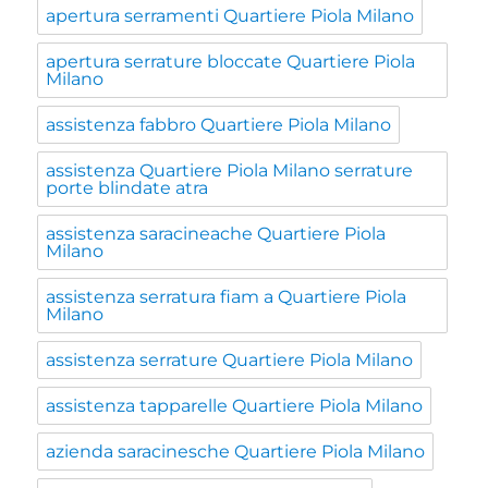
apertura serramenti Quartiere Piola Milano
apertura serrature bloccate Quartiere Piola
Milano
assistenza fabbro Quartiere Piola Milano
assistenza Quartiere Piola Milano serrature
porte blindate atra
assistenza saracineache Quartiere Piola
Milano
assistenza serratura fiam a Quartiere Piola
Milano
assistenza serrature Quartiere Piola Milano
assistenza tapparelle Quartiere Piola Milano
azienda saracinesche Quartiere Piola Milano