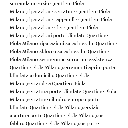
serranda negozio Quartiere Piola
Milano,riparazione serrature Quartiere Piola
Milano,riparazione tapparelle Quartiere Piola
Milano,riparazione Cler Quartiere Piola
Milano,riparazioni porte blindate Quartiere
Piola Milano,riparazioni saracinesche Quartiere
Piola Milano,sblocco saracinesche Quartiere
Piola Milano,securemme serrature assistenza
Quartiere Piola Milano,serramenti aprire porta
blindata a domicilio Quartiere Piola
Milano,serrande a Quartiere Piola
Milano,serratura porta blindata Quartiere Piola
Milano,serrature cilindro europeo porte
blindate Quartiere Piola Milano,servizio
apertura porte Quartiere Piola Milano,sos
fabbro Quartiere Piola Milano,sos porte