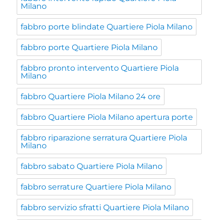
Milano
fabbro porte blindate Quartiere Piola Milano
fabbro porte Quartiere Piola Milano
fabbro pronto intervento Quartiere Piola
Milano
fabbro Quartiere Piola Milano 24 ore
fabbro Quartiere Piola Milano apertura porte
fabbro riparazione serratura Quartiere Piola
Milano
fabbro sabato Quartiere Piola Milano
fabbro serrature Quartiere Piola Milano
fabbro servizio sfratti Quartiere Piola Milano