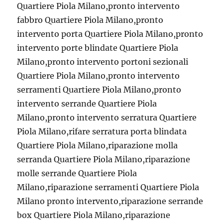
Quartiere Piola Milano,pronto intervento
fabbro Quartiere Piola Milano,pronto
intervento porta Quartiere Piola Milano,pronto
intervento porte blindate Quartiere Piola
Milano,pronto intervento portoni sezionali
Quartiere Piola Milano,pronto intervento
serramenti Quartiere Piola Milano,pronto
intervento serrande Quartiere Piola
Milano,pronto intervento serratura Quartiere
Piola Milano,rifare serratura porta blindata
Quartiere Piola Milano,riparazione molla
serranda Quartiere Piola Milano,riparazione
molle serrande Quartiere Piola
Milano,riparazione serramenti Quartiere Piola
Milano pronto intervento,riparazione serrande
box Quartiere Piola Milano,riparazione