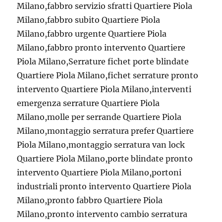
Milano,fabbro servizio sfratti Quartiere Piola
Milano,fabbro subito Quartiere Piola
Milano,fabbro urgente Quartiere Piola
Milano,fabbro pronto intervento Quartiere
Piola Milano,Serrature fichet porte blindate
Quartiere Piola Milano,fichet serrature pronto
intervento Quartiere Piola Milano,interventi
emergenza serrature Quartiere Piola
Milano,molle per serrande Quartiere Piola
Milano,montaggio serratura prefer Quartiere
Piola Milano,montaggio serratura van lock
Quartiere Piola Milano,porte blindate pronto
intervento Quartiere Piola Milano,portoni
industriali pronto intervento Quartiere Piola
Milano,pronto fabbro Quartiere Piola
Milano,pronto intervento cambio serratura