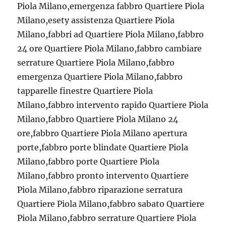
Piola Milano,emergenza fabbro Quartiere Piola
Milano,esety assistenza Quartiere Piola
Milano,fabbri ad Quartiere Piola Milano,fabbro
24 ore Quartiere Piola Milano,fabbro cambiare
serrature Quartiere Piola Milano,fabbro
emergenza Quartiere Piola Milano,fabbro
tapparelle finestre Quartiere Piola
Milano,fabbro intervento rapido Quartiere Piola
Milano,fabbro Quartiere Piola Milano 24
ore,fabbro Quartiere Piola Milano apertura
porte,fabbro porte blindate Quartiere Piola
Milano,fabbro porte Quartiere Piola
Milano,fabbro pronto intervento Quartiere
Piola Milano,fabbro riparazione serratura
Quartiere Piola Milano,fabbro sabato Quartiere
Piola Milano,fabbro serrature Quartiere Piola