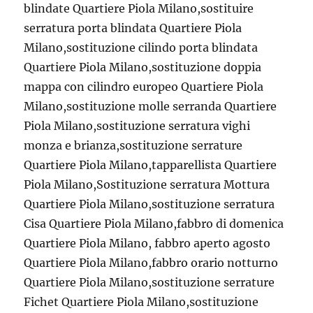
blindate Quartiere Piola Milano,sostituire
serratura porta blindata Quartiere Piola
Milano,sostituzione cilindo porta blindata
Quartiere Piola Milano,sostituzione doppia
mappa con cilindro europeo Quartiere Piola
Milano,sostituzione molle serranda Quartiere
Piola Milano,sostituzione serratura vighi
monza e brianza,sostituzione serrature
Quartiere Piola Milano,tapparellista Quartiere
Piola Milano,Sostituzione serratura Mottura
Quartiere Piola Milano,sostituzione serratura
Cisa Quartiere Piola Milano,fabbro di domenica
Quartiere Piola Milano, fabbro aperto agosto
Quartiere Piola Milano,fabbro orario notturno
Quartiere Piola Milano,sostituzione serrature
Fichet Quartiere Piola Milano,sostituzione