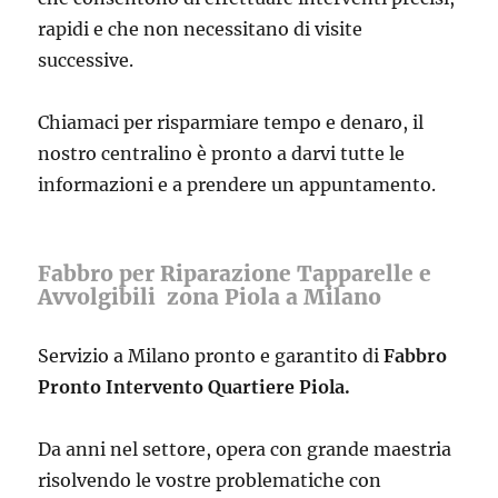
rapidi e che non necessitano di visite
successive.
Chiamaci per risparmiare tempo e denaro, il
nostro centralino è pronto a darvi tutte le
informazioni e a prendere un appuntamento.
Fabbro per Riparazione Tapparelle e
Avvolgibili zona Piola a Milano
Servizio a Milano pronto e garantito di
Fabbro
Pronto Intervento Quartiere Piola.
Da anni nel settore, opera con grande maestria
risolvendo le vostre problematiche con