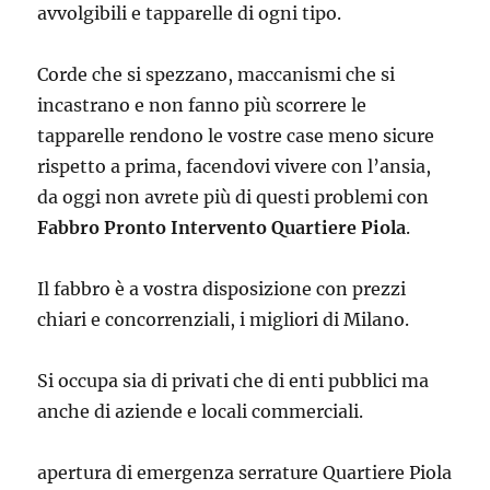
avvolgibili e tapparelle di ogni tipo.
Corde che si spezzano, maccanismi che si
incastrano e non fanno più scorrere le
tapparelle rendono le vostre case meno sicure
rispetto a prima, facendovi vivere con l’ansia,
da oggi non avrete più di questi problemi con
Fabbro Pronto Intervento Quartiere Piola
.
Il fabbro è a vostra disposizione con prezzi
chiari e concorrenziali, i migliori di Milano.
Si occupa sia di privati che di enti pubblici ma
anche di aziende e locali commerciali.
apertura di emergenza serrature Quartiere Piola