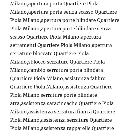
Milano,apertura porta Quartiere Piola
Milano,apertura porta senza scasso Quartiere
Piola Milano,apertura porte blindate Quartiere
Piola Milano,apertura porte blindate senza
scasso Quartiere Piola Milano,apertura
serramenti Quartiere Piola Milano,apertura
serrature bloccate Quartiere Piola
Milano,sblocco serrature Quartiere Piola
Milano,cambio serratura porta blindata
Quartiere Piola Milano,assistenza fabbro
Quartiere Piola Milano,assistenza Quartiere
Piola Milano serrature porte blindate
atra,assistenza saracineache Quartiere Piola
Milano,assistenza serratura fiam a Quartiere
Piola Milano,assistenza serrature Quartiere
Piola Milano,assistenza tapparelle Quartiere