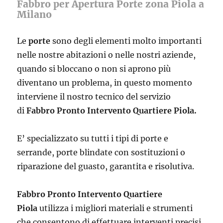
Fabbro per Apertura Porte zona Piola a
Milano
Le
porte
sono degli elementi molto importanti
nelle nostre abitazioni o nelle nostri aziende,
quando si bloccano o non si aprono più
diventano un problema, in questo momento
interviene il nostro tecnico del servizio
di
Fabbro Pronto Intervento Quartiere Piola.
E’ specializzato su tutti i tipi di porte e
serrande, porte blindate con sostituzioni o
riparazione del guasto, garantita e risolutiva.
Fabbro Pronto Intervento Quartiere
Piola
utilizza i migliori materiali e strumenti
che consentono di effettuare interventi precisi,