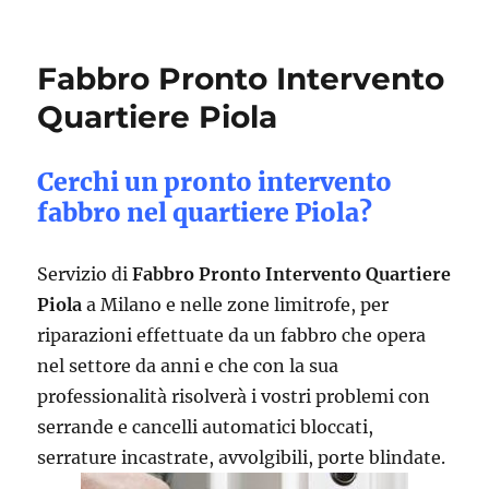
Fabbro Pronto Intervento
Quartiere Piola
Cerchi un pronto intervento
fabbro nel quartiere Piola?
Servizio di
Fabbro Pronto Intervento Quartiere
Piola
a Milano e nelle zone limitrofe, per
riparazioni effettuate da un fabbro che opera
nel settore da anni e che con la sua
professionalità risolverà i vostri problemi con
serrande e cancelli automatici bloccati,
serrature incastrate, avvolgibili, porte blindate.