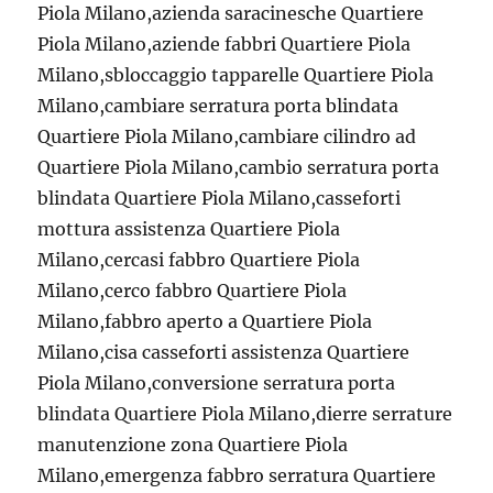
Piola Milano,azienda saracinesche Quartiere
Piola Milano,aziende fabbri Quartiere Piola
Milano,sbloccaggio tapparelle Quartiere Piola
Milano,cambiare serratura porta blindata
Quartiere Piola Milano,cambiare cilindro ad
Quartiere Piola Milano,cambio serratura porta
blindata Quartiere Piola Milano,casseforti
mottura assistenza Quartiere Piola
Milano,cercasi fabbro Quartiere Piola
Milano,cerco fabbro Quartiere Piola
Milano,fabbro aperto a Quartiere Piola
Milano,cisa casseforti assistenza Quartiere
Piola Milano,conversione serratura porta
blindata Quartiere Piola Milano,dierre serrature
manutenzione zona Quartiere Piola
Milano,emergenza fabbro serratura Quartiere