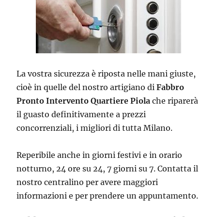
La vostra sicurezza è riposta nelle mani giuste,
cioè in quelle del nostro artigiano di
Fabbro
Pronto Intervento Quartiere Piola
che riparerà
il guasto definitivamente a prezzi
concorrenziali, i migliori di tutta Milano.
Reperibile anche in giorni festivi e in orario
notturno, 24 ore su 24, 7 giorni su 7. Contatta il
nostro centralino per avere maggiori
informazioni e per prendere un appuntamento.