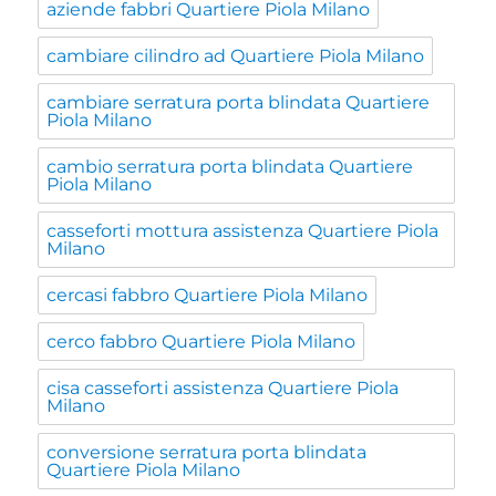
aziende fabbri Quartiere Piola Milano
cambiare cilindro ad Quartiere Piola Milano
cambiare serratura porta blindata Quartiere
Piola Milano
cambio serratura porta blindata Quartiere
Piola Milano
casseforti mottura assistenza Quartiere Piola
Milano
cercasi fabbro Quartiere Piola Milano
cerco fabbro Quartiere Piola Milano
cisa casseforti assistenza Quartiere Piola
Milano
conversione serratura porta blindata
Quartiere Piola Milano