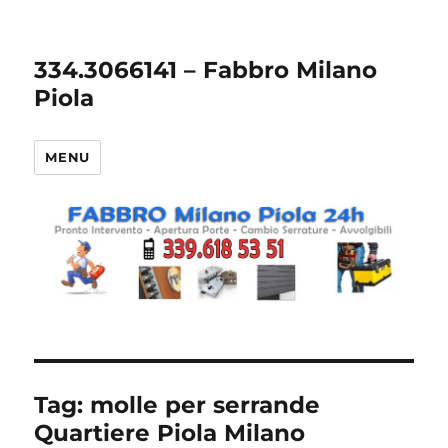
334.3066141 – Fabbro Milano
Piola
MENU
Tag:
molle per serrande
Quartiere Piola Milano