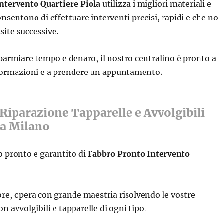
ntervento Quartiere Piola
utilizza i migliori materiali e
nsentono di effettuare interventi precisi, rapidi e che n
site successive.
parmiare tempo e denaro, il nostro centralino è pronto a
nformazioni e a prendere un appuntamento.
Riparazione Tapparelle e Avvolgibili
 a Milano
o pronto e garantito di
Fabbro Pronto Intervento
ore, opera con grande maestria risolvendo le vostre
 avvolgibili e tapparelle di ogni tipo.