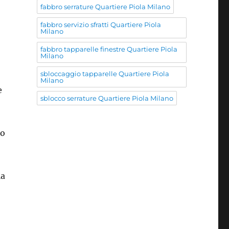
fabbro serrature Quartiere Piola Milano
fabbro servizio sfratti Quartiere Piola
Milano
fabbro tapparelle finestre Quartiere Piola
Milano
sbloccaggio tapparelle Quartiere Piola
Milano
e
sblocco serrature Quartiere Piola Milano
io
la