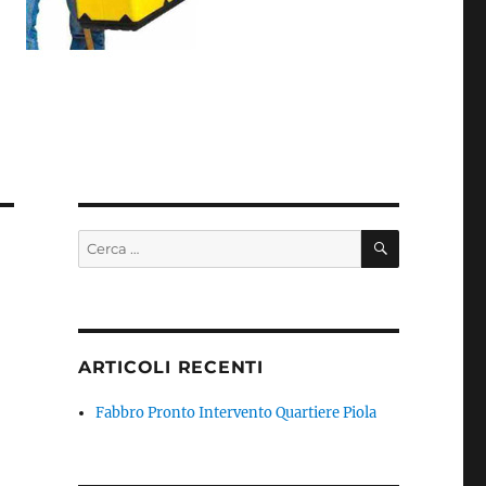
CERCA
Cerca:
ARTICOLI RECENTI
Fabbro Pronto Intervento Quartiere Piola