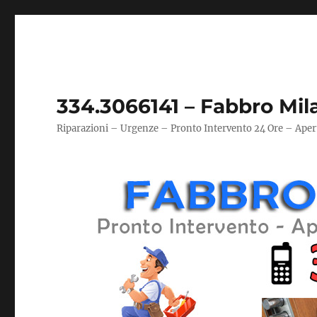
334.3066141 – Fabbro Mil
Riparazioni – Urgenze – Pronto Intervento 24 Ore – Aper