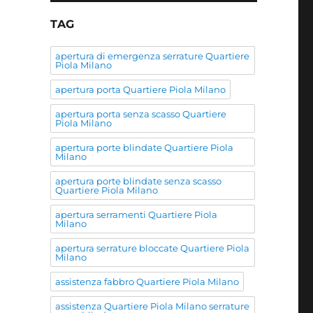
TAG
apertura di emergenza serrature Quartiere
Piola Milano
apertura porta Quartiere Piola Milano
apertura porta senza scasso Quartiere
Piola Milano
apertura porte blindate Quartiere Piola
Milano
apertura porte blindate senza scasso
Quartiere Piola Milano
apertura serramenti Quartiere Piola
Milano
apertura serrature bloccate Quartiere Piola
Milano
assistenza fabbro Quartiere Piola Milano
assistenza Quartiere Piola Milano serrature