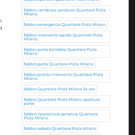
fabbro cambiare serrature Quartiere Piola
Milano
,
fabbro emergenza Quartiere Piola Milano
n
fabbro intervento rapido Quartiere Piola
Milano
fabbro porte blindate Quartiere Piola
Milano
fabbro porte Quartiere Piola Milano
fabbro pronto intervento Quartiere Piola
Milano
fabbro Quartiere Piola Milano 24 ore
fabbro Quartiere Piola Milano apertura
porte
fabbro riparazione serratura Quartiere
Piola Milano
fabbro sabato Quartiere Piola Milano