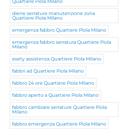
Quartiere Piola Milano
dierre serrature manutenzione zona
Quartiere Piola Milano
emergenza fabbro Quartiere Piola Milano
emergenza fabbro serratura Quartiere Piola
Milano
esety assistenza Quartiere Piola Milano
fabbri ad Quartiere Piola Milano
fabbro 24 ore Quartiere Piola Milano
fabbro aperto a Quartiere Piola Milano
fabbro cambiare serrature Quartiere Piola
Milano
fabbro emergenza Quartiere Piola Milano