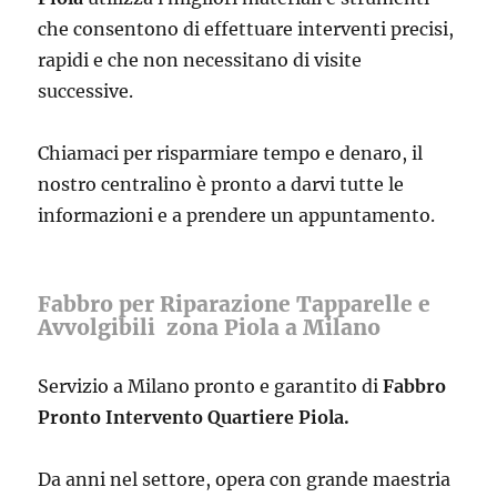
che consentono di effettuare interventi precisi,
rapidi e che non necessitano di visite
successive.
Chiamaci per risparmiare tempo e denaro, il
nostro centralino è pronto a darvi tutte le
informazioni e a prendere un appuntamento.
Fabbro per Riparazione Tapparelle e
Avvolgibili zona Piola a Milano
Servizio a Milano pronto e garantito di
Fabbro
Pronto Intervento Quartiere Piola.
Da anni nel settore, opera con grande maestria