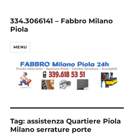
334.3066141 – Fabbro Milano
Piola
MENU
Tag:
assistenza Quartiere Piola
Milano serrature porte