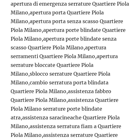
apertura di emergenza serrature Quartiere Piola
Milano,apertura porta Quartiere Piola
Milano,apertura porta senza scasso Quartiere
Piola Milano,apertura porte blindate Quartiere
Piola Milano,apertura porte blindate senza
scasso Quartiere Piola Milano,apertura
serramenti Quartiere Piola Milano,apertura
serrature bloccate Quartiere Piola
Milano,sblocco serrature Quartiere Piola
Milano,cambio serratura porta blindata
Quartiere Piola Milano,assistenza fabbro
Quartiere Piola Milano,assistenza Quartiere
Piola Milano serrature porte blindate
atra,assistenza saracineache Quartiere Piola
Milano,assistenza serratura fiam a Quartiere
Piola Milano,assistenza serrature Quartiere