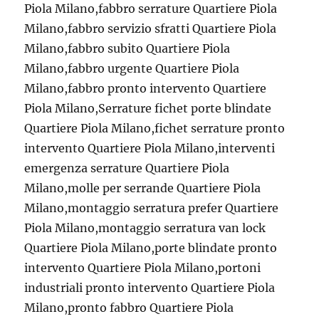
Piola Milano,fabbro serrature Quartiere Piola
Milano,fabbro servizio sfratti Quartiere Piola
Milano,fabbro subito Quartiere Piola
Milano,fabbro urgente Quartiere Piola
Milano,fabbro pronto intervento Quartiere
Piola Milano,Serrature fichet porte blindate
Quartiere Piola Milano,fichet serrature pronto
intervento Quartiere Piola Milano,interventi
emergenza serrature Quartiere Piola
Milano,molle per serrande Quartiere Piola
Milano,montaggio serratura prefer Quartiere
Piola Milano,montaggio serratura van lock
Quartiere Piola Milano,porte blindate pronto
intervento Quartiere Piola Milano,portoni
industriali pronto intervento Quartiere Piola
Milano,pronto fabbro Quartiere Piola