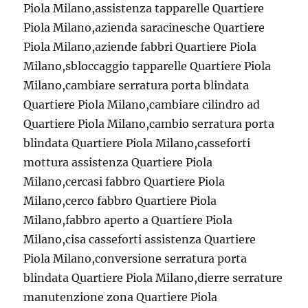
Piola Milano,assistenza tapparelle Quartiere
Piola Milano,azienda saracinesche Quartiere
Piola Milano,aziende fabbri Quartiere Piola
Milano,sbloccaggio tapparelle Quartiere Piola
Milano,cambiare serratura porta blindata
Quartiere Piola Milano,cambiare cilindro ad
Quartiere Piola Milano,cambio serratura porta
blindata Quartiere Piola Milano,casseforti
mottura assistenza Quartiere Piola
Milano,cercasi fabbro Quartiere Piola
Milano,cerco fabbro Quartiere Piola
Milano,fabbro aperto a Quartiere Piola
Milano,cisa casseforti assistenza Quartiere
Piola Milano,conversione serratura porta
blindata Quartiere Piola Milano,dierre serrature
manutenzione zona Quartiere Piola