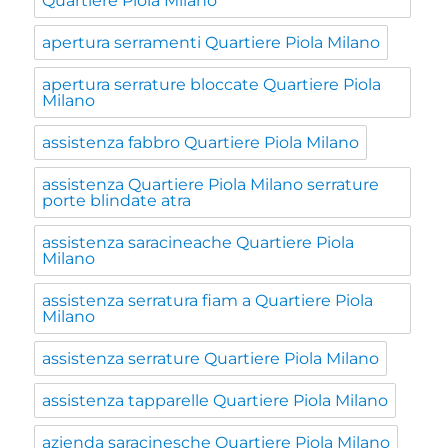
Quartiere Piola Milano
apertura serramenti Quartiere Piola Milano
apertura serrature bloccate Quartiere Piola
Milano
assistenza fabbro Quartiere Piola Milano
assistenza Quartiere Piola Milano serrature
porte blindate atra
assistenza saracineache Quartiere Piola
Milano
assistenza serratura fiam a Quartiere Piola
Milano
assistenza serrature Quartiere Piola Milano
assistenza tapparelle Quartiere Piola Milano
azienda saracinesche Quartiere Piola Milano