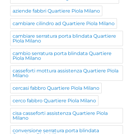
aziende fabbri Quartiere Piola Milano
cambiare cilindro ad Quartiere Piola Milano
cambiare serratura porta blindata Quartiere
Piola Milano
cambio serratura porta blindata Quartiere
Piola Milano
casseforti mottura assistenza Quartiere Piola
Milano
cercasi fabbro Quartiere Piola Milano
cerco fabbro Quartiere Piola Milano
cisa casseforti assistenza Quartiere Piola
Milano
conversione serratura porta blindata