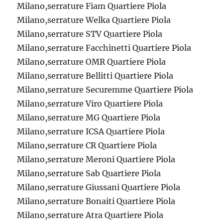
Milano,serrature Fiam Quartiere Piola
Milano,serrature Welka Quartiere Piola
Milano,serrature STV Quartiere Piola
Milano,serrature Facchinetti Quartiere Piola
Milano,serrature OMR Quartiere Piola
Milano,serrature Bellitti Quartiere Piola
Milano,serrature Securemme Quartiere Piola
Milano,serrature Viro Quartiere Piola
Milano,serrature MG Quartiere Piola
Milano,serrature ICSA Quartiere Piola
Milano,serrature CR Quartiere Piola
Milano,serrature Meroni Quartiere Piola
Milano,serrature Sab Quartiere Piola
Milano,serrature Giussani Quartiere Piola
Milano,serrature Bonaiti Quartiere Piola
Milano,serrature Atra Quartiere Piola