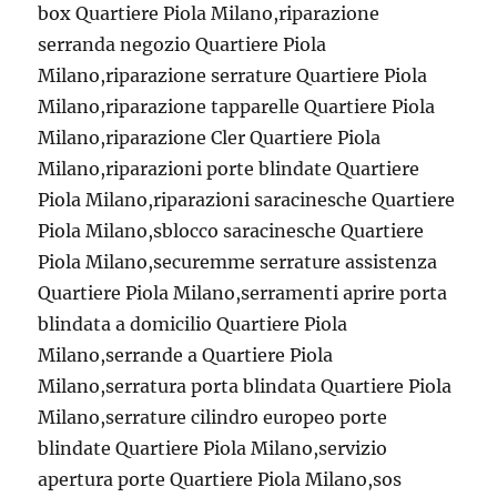
box Quartiere Piola Milano,riparazione
serranda negozio Quartiere Piola
Milano,riparazione serrature Quartiere Piola
Milano,riparazione tapparelle Quartiere Piola
Milano,riparazione Cler Quartiere Piola
Milano,riparazioni porte blindate Quartiere
Piola Milano,riparazioni saracinesche Quartiere
Piola Milano,sblocco saracinesche Quartiere
Piola Milano,securemme serrature assistenza
Quartiere Piola Milano,serramenti aprire porta
blindata a domicilio Quartiere Piola
Milano,serrande a Quartiere Piola
Milano,serratura porta blindata Quartiere Piola
Milano,serrature cilindro europeo porte
blindate Quartiere Piola Milano,servizio
apertura porte Quartiere Piola Milano,sos