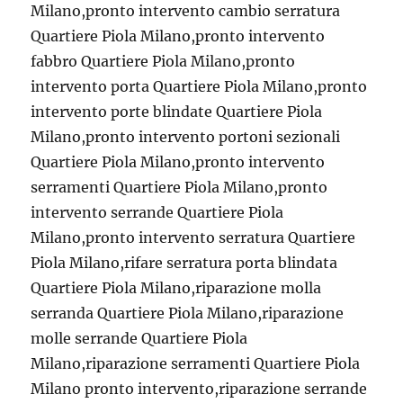
Milano,pronto intervento cambio serratura
Quartiere Piola Milano,pronto intervento
fabbro Quartiere Piola Milano,pronto
intervento porta Quartiere Piola Milano,pronto
intervento porte blindate Quartiere Piola
Milano,pronto intervento portoni sezionali
Quartiere Piola Milano,pronto intervento
serramenti Quartiere Piola Milano,pronto
intervento serrande Quartiere Piola
Milano,pronto intervento serratura Quartiere
Piola Milano,rifare serratura porta blindata
Quartiere Piola Milano,riparazione molla
serranda Quartiere Piola Milano,riparazione
molle serrande Quartiere Piola
Milano,riparazione serramenti Quartiere Piola
Milano pronto intervento,riparazione serrande