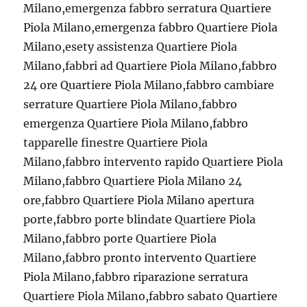
Milano,emergenza fabbro serratura Quartiere
Piola Milano,emergenza fabbro Quartiere Piola
Milano,esety assistenza Quartiere Piola
Milano,fabbri ad Quartiere Piola Milano,fabbro
24 ore Quartiere Piola Milano,fabbro cambiare
serrature Quartiere Piola Milano,fabbro
emergenza Quartiere Piola Milano,fabbro
tapparelle finestre Quartiere Piola
Milano,fabbro intervento rapido Quartiere Piola
Milano,fabbro Quartiere Piola Milano 24
ore,fabbro Quartiere Piola Milano apertura
porte,fabbro porte blindate Quartiere Piola
Milano,fabbro porte Quartiere Piola
Milano,fabbro pronto intervento Quartiere
Piola Milano,fabbro riparazione serratura
Quartiere Piola Milano,fabbro sabato Quartiere