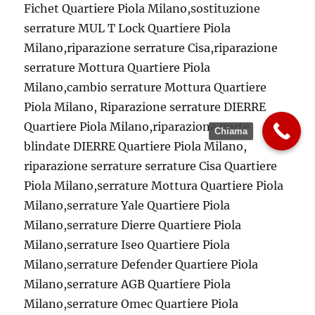
Fichet Quartiere Piola Milano,sostituzione
serrature MUL T Lock Quartiere Piola
Milano,riparazione serrature Cisa,riparazione
serrature Mottura Quartiere Piola
Milano,cambio serrature Mottura Quartiere
Piola Milano, Riparazione serrature DIERRE
Quartiere Piola Milano,riparazione porte
Chiama
blindate DIERRE Quartiere Piola Milano,
riparazione serrature serrature Cisa Quartiere
Piola Milano,serrature Mottura Quartiere Piola
Milano,serrature Yale Quartiere Piola
Milano,serrature Dierre Quartiere Piola
Milano,serrature Iseo Quartiere Piola
Milano,serrature Defender Quartiere Piola
Milano,serrature AGB Quartiere Piola
Milano,serrature Omec Quartiere Piola