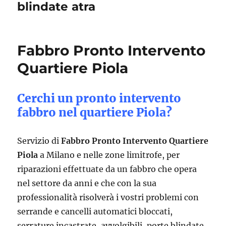
blindate atra
Fabbro Pronto Intervento
Quartiere Piola
Cerchi un pronto intervento
fabbro nel quartiere Piola?
Servizio di
Fabbro Pronto Intervento Quartiere
Piola
a Milano e nelle zone limitrofe, per
riparazioni effettuate da un fabbro che opera
nel settore da anni e che con la sua
professionalità risolverà i vostri problemi con
serrande e cancelli automatici bloccati,
serrature incastrate, avvolgibili, porte blindate.