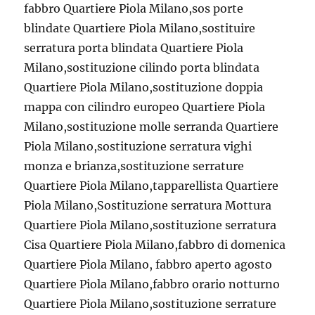
fabbro Quartiere Piola Milano,sos porte
blindate Quartiere Piola Milano,sostituire
serratura porta blindata Quartiere Piola
Milano,sostituzione cilindo porta blindata
Quartiere Piola Milano,sostituzione doppia
mappa con cilindro europeo Quartiere Piola
Milano,sostituzione molle serranda Quartiere
Piola Milano,sostituzione serratura vighi
monza e brianza,sostituzione serrature
Quartiere Piola Milano,tapparellista Quartiere
Piola Milano,Sostituzione serratura Mottura
Quartiere Piola Milano,sostituzione serratura
Cisa Quartiere Piola Milano,fabbro di domenica
Quartiere Piola Milano, fabbro aperto agosto
Quartiere Piola Milano,fabbro orario notturno
Quartiere Piola Milano,sostituzione serrature