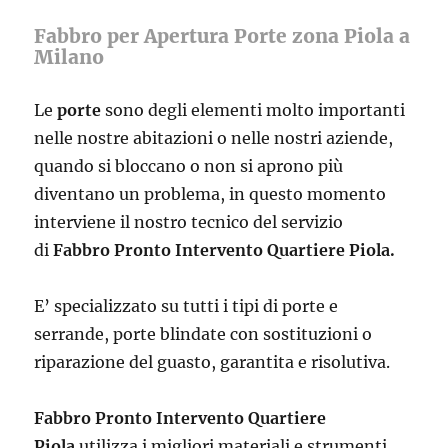
Fabbro per Apertura Porte zona Piola a
Milano
Le
porte
sono degli elementi molto importanti
nelle nostre abitazioni o nelle nostri aziende,
quando si bloccano o non si aprono più
diventano un problema, in questo momento
interviene il nostro tecnico del servizio
di
Fabbro Pronto Intervento Quartiere Piola.
E’ specializzato su tutti i tipi di porte e
serrande, porte blindate con sostituzioni o
riparazione del guasto, garantita e risolutiva.
Fabbro Pronto Intervento Quartiere
Piola
utilizza i migliori materiali e strumenti