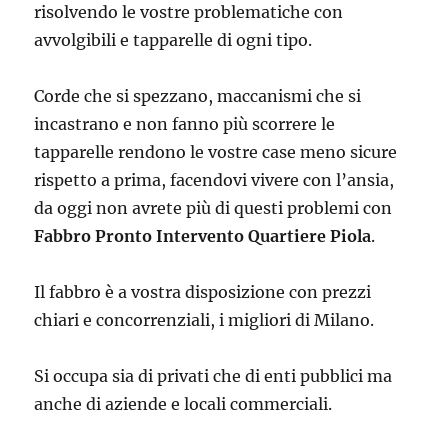
risolvendo le vostre problematiche con
avvolgibili e tapparelle di ogni tipo.
Corde che si spezzano, maccanismi che si
incastrano e non fanno più scorrere le
tapparelle rendono le vostre case meno sicure
rispetto a prima, facendovi vivere con l’ansia,
da oggi non avrete più di questi problemi con
Fabbro Pronto Intervento Quartiere Piola
.
Il fabbro è a vostra disposizione con prezzi
chiari e concorrenziali, i migliori di Milano.
Si occupa sia di privati che di enti pubblici ma
anche di aziende e locali commerciali.