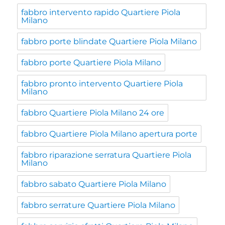
fabbro intervento rapido Quartiere Piola
Milano
fabbro porte blindate Quartiere Piola Milano
fabbro porte Quartiere Piola Milano
fabbro pronto intervento Quartiere Piola
Milano
fabbro Quartiere Piola Milano 24 ore
fabbro Quartiere Piola Milano apertura porte
fabbro riparazione serratura Quartiere Piola
Milano
fabbro sabato Quartiere Piola Milano
fabbro serrature Quartiere Piola Milano