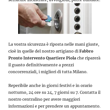
La vostra sicurezza è riposta nelle mani giuste,
cioè in quelle del nostro artigiano di
Fabbro
Pronto Intervento Quartiere Piola
che riparerà
il guasto definitivamente a prezzi
concorrenziali, i migliori di tutta Milano.
Reperibile anche in giorni festivi e in orario
notturno, 24 ore su 24, 7 giorni su 7. Contatta il
nostro centralino per avere maggiori
informazioni e per prendere un appuntamento.