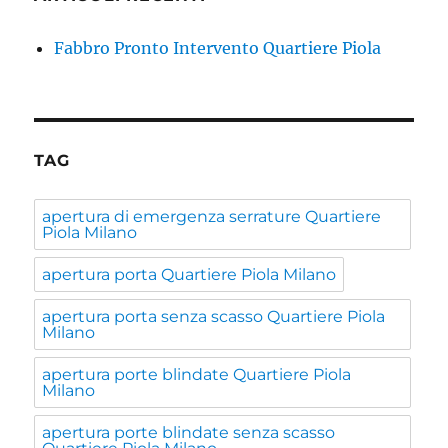
Fabbro Pronto Intervento Quartiere Piola
TAG
apertura di emergenza serrature Quartiere
Piola Milano
apertura porta Quartiere Piola Milano
apertura porta senza scasso Quartiere Piola
Milano
apertura porte blindate Quartiere Piola
Milano
apertura porte blindate senza scasso